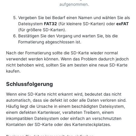
aufgenommen.
Vergeben Sie bei Bedarf einen Namen und wählen Sie als
Dateisystem
FAT32
(für kleinere SD-Karten) oder
exFAT
(für größere SD-Karten).
Bestätigen Sie den Vorgang und warten Sie, bis die
Formatierung abgeschlossen ist.
Nach der Formatierung sollte die SD-Karte wieder normal
verwendet werden können. Wenn das Problem dadurch jedoch
nicht behoben wird, sollten Sie am besten eine neue SD-Karte
kaufen.
Schlussfolgerung
Wenn eine SD-Karte nicht erkannt wird, bedeutet das nicht
automatisch, dass sie defekt ist oder alle Daten verloren sind.
Häufig liegt die Ursache in einem beschädigten Dateisystem,
einem defekten Kartenleser, veralteten Treibern, einem
inkompatiblen Dateisystem oder einfach an verschmutzten
Kontakten der SD-Karte oder des Kartensteckplatzes.