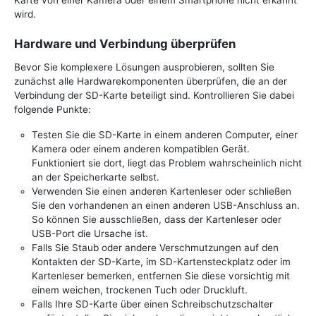
Karte von einer Kamera oder einem Smartphone nicht erkannt
wird.
Hardware und Verbindung überprüfen
Bevor Sie komplexere Lösungen ausprobieren, sollten Sie
zunächst alle Hardwarekomponenten überprüfen, die an der
Verbindung der SD-Karte beteiligt sind. Kontrollieren Sie dabei
folgende Punkte:
Testen Sie die SD-Karte in einem anderen Computer, einer
Kamera oder einem anderen kompatiblen Gerät.
Funktioniert sie dort, liegt das Problem wahrscheinlich nicht
an der Speicherkarte selbst.
Verwenden Sie einen anderen Kartenleser oder schließen
Sie den vorhandenen an einen anderen USB-Anschluss an.
So können Sie ausschließen, dass der Kartenleser oder
USB-Port die Ursache ist.
Falls Sie Staub oder andere Verschmutzungen auf den
Kontakten der SD-Karte, im SD-Kartensteckplatz oder im
Kartenleser bemerken, entfernen Sie diese vorsichtig mit
einem weichen, trockenen Tuch oder Druckluft.
Falls Ihre SD-Karte über einen Schreibschutzschalter