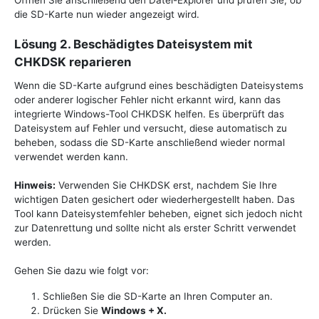
die SD-Karte nun wieder angezeigt wird.
Lösung 2. Beschädigtes Dateisystem mit
CHKDSK reparieren
Wenn die SD-Karte aufgrund eines beschädigten Dateisystems
oder anderer logischer Fehler nicht erkannt wird, kann das
integrierte Windows-Tool CHKDSK helfen. Es überprüft das
Dateisystem auf Fehler und versucht, diese automatisch zu
beheben, sodass die SD-Karte anschließend wieder normal
verwendet werden kann.
Hinweis:
Verwenden Sie CHKDSK erst, nachdem Sie Ihre
wichtigen Daten gesichert oder wiederhergestellt haben. Das
Tool kann Dateisystemfehler beheben, eignet sich jedoch nicht
zur Datenrettung und sollte nicht als erster Schritt verwendet
werden.
Gehen Sie dazu wie folgt vor:
Schließen Sie die SD-Karte an Ihren Computer an.
Drücken Sie
Windows + X.