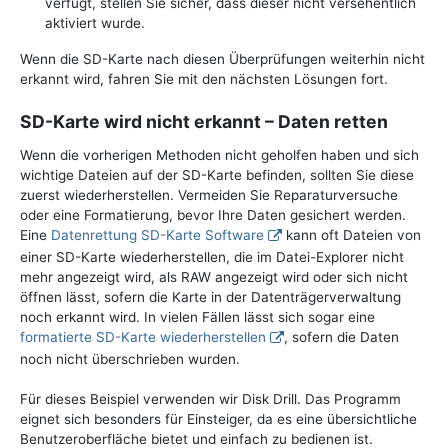
verfügt, stellen Sie sicher, dass dieser nicht versehentlich
aktiviert wurde.
Wenn die SD-Karte nach diesen Überprüfungen weiterhin nicht
erkannt wird, fahren Sie mit den nächsten Lösungen fort.
SD-Karte wird nicht erkannt – Daten retten
Wenn die vorherigen Methoden nicht geholfen haben und sich
wichtige Dateien auf der SD-Karte befinden, sollten Sie diese
zuerst wiederherstellen. Vermeiden Sie Reparaturversuche
oder eine Formatierung, bevor Ihre Daten gesichert werden.
Eine
Datenrettung SD-Karte Software
kann oft Dateien von
einer SD-Karte wiederherstellen, die im Datei-Explorer nicht
mehr angezeigt wird, als RAW angezeigt wird oder sich nicht
öffnen lässt, sofern die Karte in der Datenträgerverwaltung
noch erkannt wird. In vielen Fällen lässt sich sogar eine
formatierte SD-Karte wiederherstellen
, sofern die Daten
noch nicht überschrieben wurden.
Für dieses Beispiel verwenden wir Disk Drill. Das Programm
eignet sich besonders für Einsteiger, da es eine übersichtliche
Benutzeroberfläche bietet und einfach zu bedienen ist.