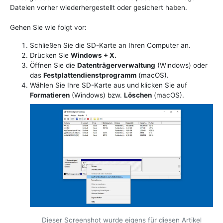
Dateien vorher wiederhergestellt oder gesichert haben.
Gehen Sie wie folgt vor:
Schließen Sie die SD-Karte an Ihren Computer an.
Drücken Sie
Windows + X.
Öffnen Sie die
Datenträgerverwaltung
(Windows) oder
das
Festplattendienstprogramm
(macOS).
Wählen Sie Ihre SD-Karte aus und klicken Sie auf
Formatieren
(Windows) bzw.
Löschen
(macOS).
Dieser Screenshot wurde eigens für diesen Artikel