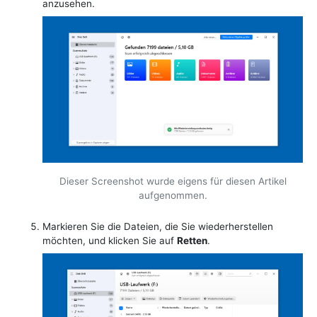
anzusehen.
Dieser Screenshot wurde eigens für diesen Artikel
aufgenommen.
Markieren Sie die Dateien, die Sie wiederherstellen
möchten, und klicken Sie auf
Retten
.