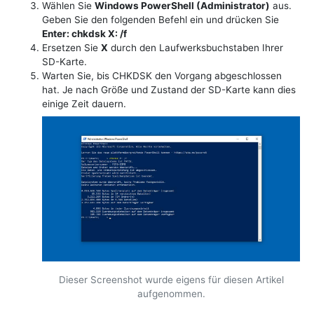
Wählen Sie
Windows PowerShell (Administrator)
aus.
Geben Sie den folgenden Befehl ein und drücken Sie
Enter: chkdsk X: /f
Ersetzen Sie
X
durch den Laufwerksbuchstaben Ihrer
SD-Karte.
Warten Sie, bis CHKDSK den Vorgang abgeschlossen
hat. Je nach Größe und Zustand der SD-Karte kann dies
einige Zeit dauern.
Dieser Screenshot wurde eigens für diesen Artikel
aufgenommen.