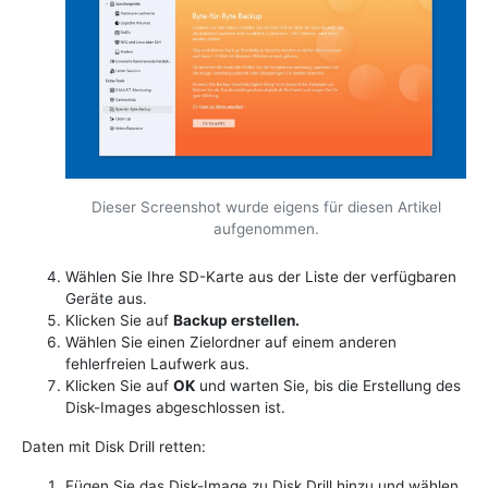
Dieser Screenshot wurde eigens für diesen Artikel
aufgenommen.
Wählen Sie Ihre SD-Karte aus der Liste der verfügbaren
Geräte aus.
Klicken Sie auf
Backup erstellen.
Wählen Sie einen Zielordner auf einem anderen
fehlerfreien Laufwerk aus.
Klicken Sie auf
OK
und warten Sie, bis die Erstellung des
Disk-Images abgeschlossen ist.
Daten mit Disk Drill retten:
Fügen Sie das Disk-Image zu Disk Drill hinzu und wählen