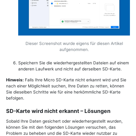
Dieser Screenshot wurde eigens für diesen Artikel
aufgenommen.
Speichern Sie die wiederhergestellten Dateien auf einem
anderen Laufwerk und nicht auf derselben SD-Karte.
Hinweis:
Falls Ihre Micro SD-Karte nicht erkannt wird und Sie
nach einer Möglichkeit suchen, Ihre Daten zu retten, können
Sie dieselben Schritte wie für eine herkömmliche SD-Karte
befolgen.
SD-Karte wird nicht erkannt – Lösungen
Sobald Ihre Daten gesichert oder wiederhergestellt wurden,
können Sie mit den folgenden Lösungen versuchen, das
Problem zu beheben und die SD-Karte wieder nutzbar zu