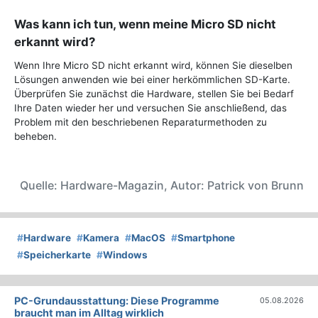
Was kann ich tun, wenn meine Micro SD nicht
erkannt wird?
Wenn Ihre Micro SD nicht erkannt wird, können Sie dieselben
Lösungen anwenden wie bei einer herkömmlichen SD-Karte.
Überprüfen Sie zunächst die Hardware, stellen Sie bei Bedarf
Ihre Daten wieder her und versuchen Sie anschließend, das
Problem mit den beschriebenen Reparaturmethoden zu
beheben.
Quelle: Hardware-Magazin, Autor: Patrick von Brunn
#
Hardware
#
Kamera
#
MacOS
#
Smartphone
#
Speicherkarte
#
Windows
PC-Grundausstattung: Diese Programme
05.08.2026
braucht man im Alltag wirklich