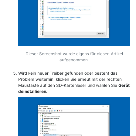
Dieser Screenshot wurde eigens für diesen Artikel
aufgenommen.
Wird kein neuer Treiber gefunden oder besteht das
Problem weiterhin, klicken Sie erneut mit der rechten
Maustaste auf den SD-Kartenleser und wählen Sie
Gerät
deinstallieren.