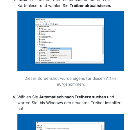
Kartenleser und wählen Sie
Treiber aktualisieren.
Dieser Screenshot wurde eigens für diesen Artikel
aufgenommen.
Wählen Sie
Automatisch nach Treibern suchen
und
warten Sie, bis Windows den neuesten Treiber installiert
hat.