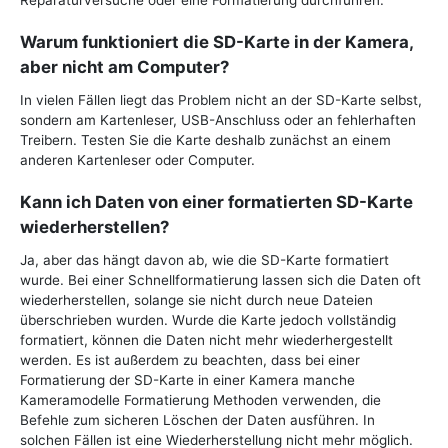
Warum funktioniert die SD-Karte in der Kamera,
aber nicht am Computer?
In vielen Fällen liegt das Problem nicht an der SD-Karte selbst,
sondern am Kartenleser, USB-Anschluss oder an fehlerhaften
Treibern. Testen Sie die Karte deshalb zunächst an einem
anderen Kartenleser oder Computer.
Kann ich Daten von einer formatierten SD-Karte
wiederherstellen?
Ja, aber das hängt davon ab, wie die SD-Karte formatiert
wurde. Bei einer Schnellformatierung lassen sich die Daten oft
wiederherstellen, solange sie nicht durch neue Dateien
überschrieben wurden. Wurde die Karte jedoch vollständig
formatiert, können die Daten nicht mehr wiederhergestellt
werden. Es ist außerdem zu beachten, dass bei einer
Formatierung der SD-Karte in einer Kamera manche
Kameramodelle Formatierung Methoden verwenden, die
Befehle zum sicheren Löschen der Daten ausführen. In
solchen Fällen ist eine Wiederherstellung nicht mehr möglich.