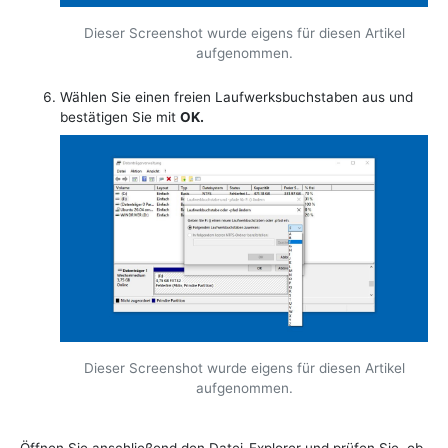
Dieser Screenshot wurde eigens für diesen Artikel
aufgenommen.
Wählen Sie einen freien Laufwerksbuchstaben aus und
bestätigen Sie mit
OK.
Dieser Screenshot wurde eigens für diesen Artikel
aufgenommen.
Öffnen Sie anschließend den Datei-Explorer und prüfen Sie, ob