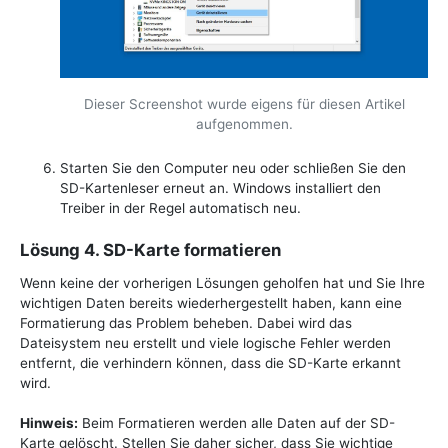
Dieser Screenshot wurde eigens für diesen Artikel
aufgenommen.
Starten Sie den Computer neu oder schließen Sie den
SD-Kartenleser erneut an. Windows installiert den
Treiber in der Regel automatisch neu.
Lösung 4. SD-Karte formatieren
Wenn keine der vorherigen Lösungen geholfen hat und Sie Ihre
wichtigen Daten bereits wiederhergestellt haben, kann eine
Formatierung das Problem beheben. Dabei wird das
Dateisystem neu erstellt und viele logische Fehler werden
entfernt, die verhindern können, dass die SD-Karte erkannt
wird.
Hinweis:
Beim Formatieren werden alle Daten auf der SD-
Karte gelöscht. Stellen Sie daher sicher, dass Sie wichtige