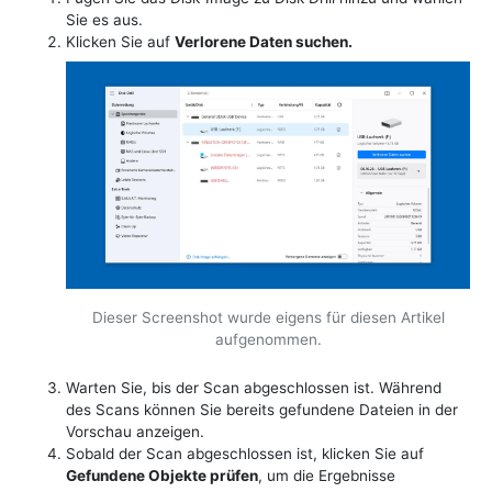
Sie es aus.
Klicken Sie auf
Verlorene Daten suchen.
Dieser Screenshot wurde eigens für diesen Artikel
aufgenommen.
Warten Sie, bis der Scan abgeschlossen ist. Während
des Scans können Sie bereits gefundene Dateien in der
Vorschau anzeigen.
Sobald der Scan abgeschlossen ist, klicken Sie auf
Gefundene Objekte prüfen
, um die Ergebnisse