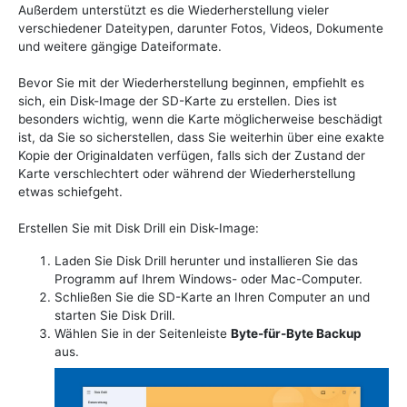
Außerdem unterstützt es die Wiederherstellung vieler
verschiedener Dateitypen, darunter Fotos, Videos, Dokumente
und weitere gängige Dateiformate.
Bevor Sie mit der Wiederherstellung beginnen, empfiehlt es
sich, ein Disk-Image der SD-Karte zu erstellen. Dies ist
besonders wichtig, wenn die Karte möglicherweise beschädigt
ist, da Sie so sicherstellen, dass Sie weiterhin über eine exakte
Kopie der Originaldaten verfügen, falls sich der Zustand der
Karte verschlechtert oder während der Wiederherstellung
etwas schiefgeht.
Erstellen Sie mit Disk Drill ein Disk-Image:
Laden Sie Disk Drill herunter und installieren Sie das
Programm auf Ihrem Windows- oder Mac-Computer.
Schließen Sie die SD-Karte an Ihren Computer an und
starten Sie Disk Drill.
Wählen Sie in der Seitenleiste
Byte-für-Byte Backup
aus.