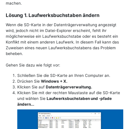
machen.
Lösung 1. Laufwerksbuchstaben ändern
Wenn die SD-Karte in der Datenträgerverwaltung angezeigt
wird, jedoch nicht im Datei-Explorer erscheint, fehlt ihr
möglicherweise ein Laufwerksbuchstabe oder es besteht ein
Konflikt mit einem anderen Laufwerk. In diesem Fall kann das
Zuweisen eines neuen Laufwerksbuchstabens das Problem
beheben.
Gehen Sie dazu wie folgt vor:
Schließen Sie die SD-Karte an Ihren Computer an.
Drücken Sie
Windows + X.
Klicken Sie auf
Datenträgerverwaltung.
Klicken Sie mit der rechten Maustaste auf die SD-Karte
und wählen Sie
Laufwerksbuchstaben und -pfade
ändern...