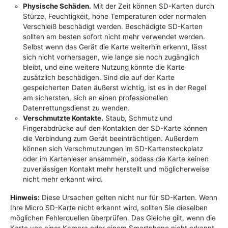
Physische Schäden.
Mit der Zeit können SD-Karten durch
Stürze, Feuchtigkeit, hohe Temperaturen oder normalen
Verschleiß beschädigt werden. Beschädigte SD-Karten
sollten am besten sofort nicht mehr verwendet werden.
Selbst wenn das Gerät die Karte weiterhin erkennt, lässt
sich nicht vorhersagen, wie lange sie noch zugänglich
bleibt, und eine weitere Nutzung könnte die Karte
zusätzlich beschädigen. Sind die auf der Karte
gespeicherten Daten äußerst wichtig, ist es in der Regel
am sichersten, sich an einen professionellen
Datenrettungsdienst zu wenden.
Verschmutzte Kontakte.
Staub, Schmutz und
Fingerabdrücke auf den Kontakten der SD-Karte können
die Verbindung zum Gerät beeinträchtigen. Außerdem
können sich Verschmutzungen im SD-Kartensteckplatz
oder im Kartenleser ansammeln, sodass die Karte keinen
zuverlässigen Kontakt mehr herstellt und möglicherweise
nicht mehr erkannt wird.
Hinweis:
Diese Ursachen gelten nicht nur für SD-Karten. Wenn
Ihre Micro SD-Karte nicht erkannt wird, sollten Sie dieselben
möglichen Fehlerquellen überprüfen. Das Gleiche gilt, wenn die