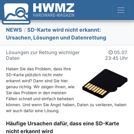
NEWS
/
SD-Karte wird nicht erkannt:
Ursachen, Lösungen und Datenrettung
Lösungen zur Rettung wichtiger
05.07.
Daten
23:45 Uhr
Haben Sie das Problem, dass Ihre
SD-Karte plötzlich nicht mehr
erkannt wird? Dann sind Sie hier
genau richtig. Wir zeigen Ihnen, wie
Sie das Problem in den meisten
Fällen schnell und einfach beheben
können. Und wenn Sie Angst haben, Daten zu verlieren, haben
wir auch dafür eine Lösung.
Häufige Ursachen dafür, dass eine SD-Karte
nicht erkannt wird