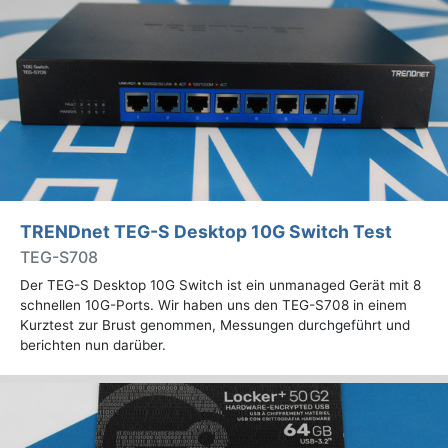
TRENDnet TEG-S Desktop 10G Switch Test
TEG-S708
Der TEG-S Desktop 10G Switch ist ein unmanaged Gerät mit 8
schnellen 10G-Ports. Wir haben uns den TEG-S708 in einem
Kurztest zur Brust genommen, Messungen durchgeführt und
berichten nun darüber.