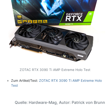
ZOTAC RTX 3090 Ti AMP Extreme Holo Test
Zum Artikel/Test:
ZOTAC RTX 3090 Ti AMP Extreme Holo
Test
Quelle: Hardware-Mag, Autor: Patrick von Brunn