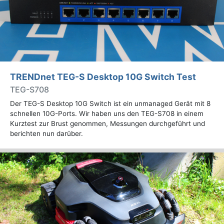
TRENDnet TEG-S Desktop 10G Switch Test
TEG-S708
Der TEG-S Desktop 10G Switch ist ein unmanaged Gerät mit 8
schnellen 10G-Ports. Wir haben uns den TEG-S708 in einem
Kurztest zur Brust genommen, Messungen durchgeführt und
berichten nun darüber.