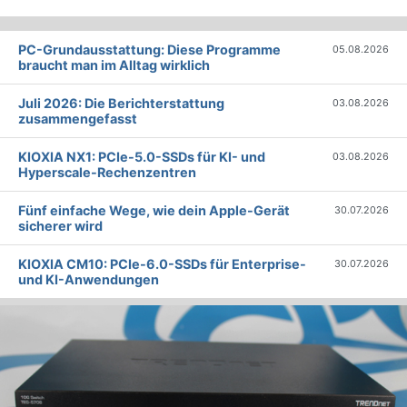
PC-Grundausstattung: Diese Programme
05.08.2026
braucht man im Alltag wirklich
Juli 2026: Die Bericht­erstattung
03.08.2026
zusammengefasst
KIOXIA NX1: PCIe-5.0-SSDs für KI- und
03.08.2026
Hyperscale-Rechenzentren
Fünf einfache Wege, wie dein Apple-Gerät
30.07.2026
sicherer wird
KIOXIA CM10: PCIe-6.0-SSDs für Enterprise-
30.07.2026
und KI-Anwendungen