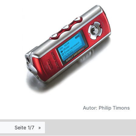
Autor: Philip Timons
Seite 1/7
»