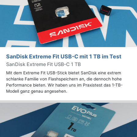
SanDisk Extreme Fit USB-C mit 1 TB im Test
SanDisk Extreme Fit USB-C 1 TB
Mit dem Extreme Fit USB-Stick bietet SanDisk eine extrem
schlanke Familie von Flashspeichern an, die dennoch hohe
Performance bieten. Wir haben uns im Praxistest das 1-TB-
Modell ganz genau angesehen.