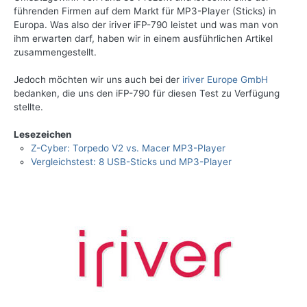
führenden Firmen auf dem Markt für MP3-Player (Sticks) in
Europa. Was also der iriver iFP-790 leistet und was man von
ihm erwarten darf, haben wir in einem ausführlichen Artikel
zusammengestellt.
Jedoch möchten wir uns auch bei der
iriver Europe GmbH
bedanken, die uns den iFP-790 für diesen Test zu Verfügung
stellte.
Lesezeichen
Z-Cyber: Torpedo V2 vs. Macer MP3-Player
Vergleichstest: 8 USB-Sticks und MP3-Player