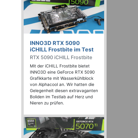
INNO3D RTX 5090
iCHILL Frostbite im Test
RTX 5090 iCHILL Frostbite
Mit der iCHILL Frostbite bietet
INNO3D eine GeForce RTX 5090
Grafikkarte mit Wasserkühlblock
von Alphacool an. Wir hatten die
Gelegenheit diesen extravaganten
Boliden im Testlab auf Herz und
Nieren zu prüfen.