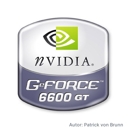
Autor: Patrick von Brunn