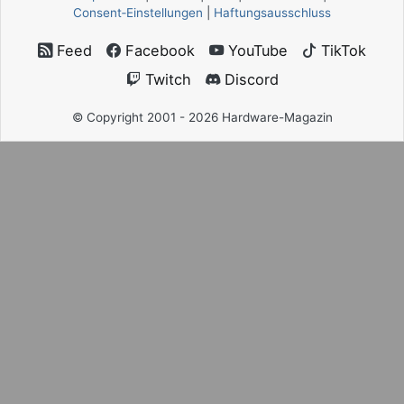
Consent‑Einstellungen
|
Haftungsausschluss
Feed
Facebook
YouTube
TikTok
Twitch
Discord
© Copyright 2001 - 2026 Hardware-Magazin