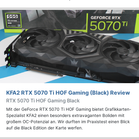
KFA2 RTX 5070 Ti HOF Gaming (Black) Review
RTX 5070 Ti HOF Gaming Black
Mit der GeForce RTX 5070 Ti HOF Gaming bietet Grafikkarten-
Spezialist KFA2 einen besonders extravaganten Boliden mit
großem OC-Potenzial an. Wir durften im Praxistest einen Blick
auf die Black Edition der Karte werfen.