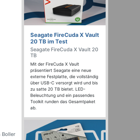
Seagate FireCuda X Vault
20 TB im Test
Seagate FireCuda X Vault 20
TB
Mit der FireCuda X Vault
präsentiert Seagate eine neue
externe Festplatte, die vollständig
über USB-C versorgt wird und bis
zu satte 20 TB bietet. LED-
Beleuchtung und ein passendes
Toolkit runden das Gesamtpaket
ab.
 Boller