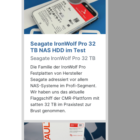
Seagate IronWolf Pro 32
TB NAS HDD im Test
Seagate IronWolf Pro 32 TB
Die Familie der IronWolf Pro
Festplatten von Hersteller
Seagate adressiert vor allem
NAS-Systeme im Profi-Segment.
Wir haben uns das aktuelle
Flaggschiff der CMR-Plattform mit
satten 32 TB im Praxistest zur
Brust genommen.