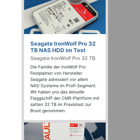
Seagate IronWolf Pro 32
TB NAS HDD im Test
Seagate IronWolf Pro 32 TB
Die Familie der IronWolf Pro
Festplatten von Hersteller
Seagate adressiert vor allem
NAS-Systeme im Profi-Segment.
Wir haben uns das aktuelle
Flaggschiff der CMR-Plattform mit
satten 32 TB im Praxistest zur
Brust genommen.