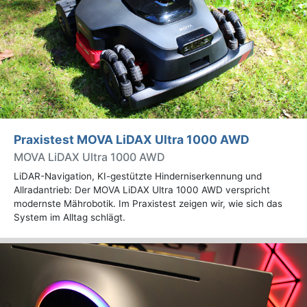
Praxistest MOVA LiDAX Ultra 1000 AWD
MOVA LiDAX Ultra 1000 AWD
LiDAR-Navigation, KI-gestützte Hinderniserkennung und
Allradantrieb: Der MOVA LiDAX Ultra 1000 AWD verspricht
modernste Mährobotik. Im Praxistest zeigen wir, wie sich das
System im Alltag schlägt.