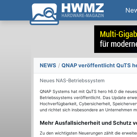
Ne
NEWS
/
QNAP veröffentlicht QuTS h
Neues NAS-Betriebssystem
QNAP Systems hat mit QuTS hero h6.0 die neues
Betriebssystems veröffentlicht. Das Update erwei
Hochverfügbarkeit, Cybersicherheit, Speicherver
und richtet sich insbesondere an Unternehmen m
Mehr Ausfallsicherheit und Schutz v
Zu den wichtigsten Neuerungen zählt die erweite