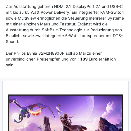
Zur Ausstattung gehören HDMI 2.1, DisplayPort 2.1 und USB-C
mit bis zu 65 Watt Power Delivery. Ein integrierter KVM-Switch
sowie MultiView ermöglichen die Steuerung mehrerer Systeme
mit einer einzigen Maus und Tastatur. Ergänzt wird die
Ausstattung durch SoftBlue-Technologie zur Reduzierung von
Blaulicht sowie zwei integrierte 5-Watt-Lautsprecher mit DTS-
Sound.
Der Philips Evnia 32M2N8900P soll ab Mai zu einer
unverbindlichen Preisempfehlung von
1.189 Euro
erhältlich
sein.