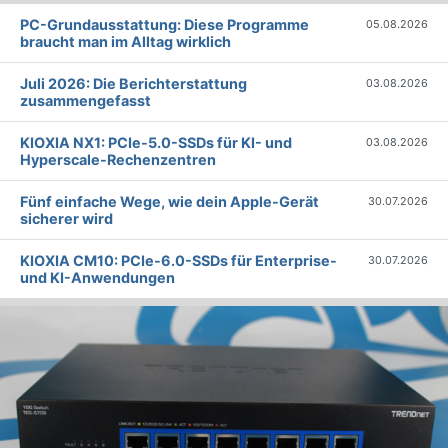
PC-Grundausstattung: Diese Programme
05.08.2026
braucht man im Alltag wirklich
Juli 2026: Die Bericht­erstattung
03.08.2026
zusammengefasst
KIOXIA NX1: PCIe-5.0-SSDs für KI- und
03.08.2026
Hyperscale-Rechenzentren
Fünf einfache Wege, wie dein Apple-Gerät
30.07.2026
sicherer wird
KIOXIA CM10: PCIe-6.0-SSDs für Enterprise-
30.07.2026
und KI-Anwendungen