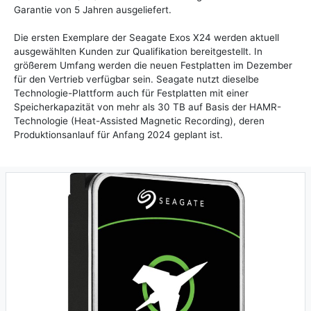
Garantie von 5 Jahren ausgeliefert.
Die ersten Exemplare der Seagate Exos X24 werden aktuell
ausgewählten Kunden zur Qualifikation bereitgestellt. In
größerem Umfang werden die neuen Festplatten im Dezember
für den Vertrieb verfügbar sein. Seagate nutzt dieselbe
Technologie-Plattform auch für Festplatten mit einer
Speicherkapazität von mehr als 30 TB auf Basis der HAMR-
Technologie (Heat-Assisted Magnetic Recording), deren
Produktionsanlauf für Anfang 2024 geplant ist.