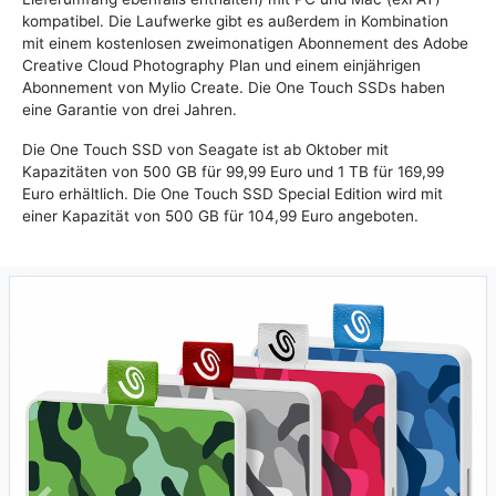
kompatibel. Die Laufwerke gibt es außerdem in Kombination
mit einem kostenlosen zweimonatigen Abonnement des Adobe
Creative Cloud Photography Plan und einem einjährigen
Abonnement von Mylio Create. Die One Touch SSDs haben
eine Garantie von drei Jahren.
Die One Touch SSD von Seagate ist ab Oktober mit
Kapazitäten von 500 GB für 99,99 Euro und 1 TB für 169,99
Euro erhältlich. Die One Touch SSD Special Edition wird mit
einer Kapazität von 500 GB für 104,99 Euro angeboten.