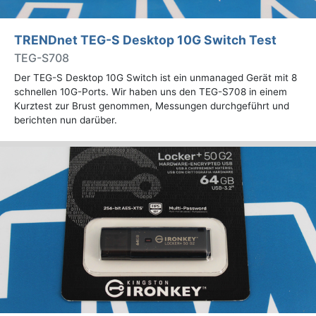
TRENDnet TEG-S Desktop 10G Switch Test
TEG-S708
Der TEG-S Desktop 10G Switch ist ein unmanaged Gerät mit 8
schnellen 10G-Ports. Wir haben uns den TEG-S708 in einem
Kurztest zur Brust genommen, Messungen durchgeführt und
berichten nun darüber.