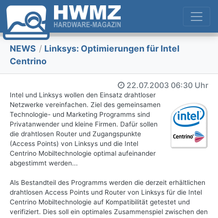
NEWS
/
Linksys: Optimierungen für Intel
Centrino
22.07.2003
06:30 Uhr
Intel und Linksys wollen den Einsatz drahtloser
Netzwerke vereinfachen. Ziel des gemeinsamen
Technologie- und Marketing Programms sind
Privatanwender und kleine Firmen. Dafür sollen
die drahtlosen Router und Zugangspunkte
(Access Points) von Linksys und die Intel
Centrino Mobiltechnologie optimal aufeinander
abgestimmt werden...
Als Bestandteil des Programms werden die derzeit erhältlichen
drahtlosen Access Points und Router von Linksys für die Intel
Centrino Mobiltechnologie auf Kompatibilität getestet und
verifiziert. Dies soll ein optimales Zusammenspiel zwischen den