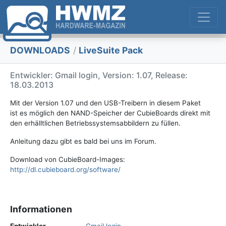
DOWNLOADS
/
LiveSuite Pack
Entwickler: Gmail login, Version: 1.07, Release:
18.03.2013
Mit der Version 1.07 und den USB-Treibern in diesem Paket
ist es möglich den NAND-Speicher der CubieBoards direkt mit
den erhälltlichen Betriebssystemsabbildern zu füllen.
Anleitung dazu gibt es bald bei uns im Forum.
Download von CubieBoard-Images:
http://dl.cubieboard.org/software/
Informationen