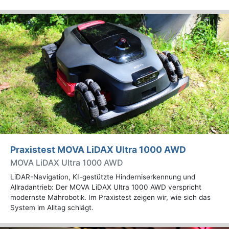
Praxistest MOVA LiDAX Ultra 1000 AWD
MOVA LiDAX Ultra 1000 AWD
LiDAR-Navigation, KI-gestützte Hinderniserkennung und
Allradantrieb: Der MOVA LiDAX Ultra 1000 AWD verspricht
modernste Mährobotik. Im Praxistest zeigen wir, wie sich das
System im Alltag schlägt.