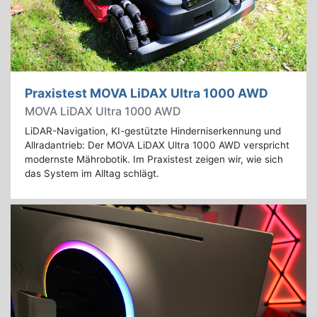
Praxistest MOVA LiDAX Ultra 1000 AWD
MOVA LiDAX Ultra 1000 AWD
LiDAR-Navigation, KI-gestützte Hinderniserkennung und
Allradantrieb: Der MOVA LiDAX Ultra 1000 AWD verspricht
modernste Mährobotik. Im Praxistest zeigen wir, wie sich
das System im Alltag schlägt.