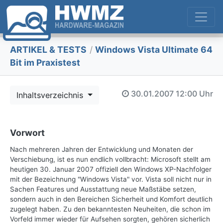
ARTIKEL & TESTS
/
Windows Vista Ultimate 64
Bit im Praxistest
30.01.2007
12:00 Uhr
Inhaltsverzeichnis
Vorwort
Nach mehreren Jahren der Entwicklung und Monaten der
Verschiebung, ist es nun endlich vollbracht: Microsoft stellt am
heutigen 30. Januar 2007 offiziell den Windows XP-Nachfolger
mit der Bezeichnung "Windows Vista" vor. Vista soll nicht nur in
Sachen Features und Ausstattung neue Maßstäbe setzen,
sondern auch in den Bereichen Sicherheit und Komfort deutlich
zugelegt haben. Zu den bekanntesten Neuheiten, die schon im
Vorfeld immer wieder für Aufsehen sorgten, gehören sicherlich