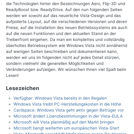
die Technologien hinter den Bezeichnungen Aero, Flip-3D und
ReadyBoost bzw. ReadyDrive. Auf den nun folgenden Seiten
werden wir sowohl auf das neuerliche Vista-Design und das
aufpolierte Layout, auf die verschiedenen Versionen und deren
Preise, auf die Installation des neuen Betriebssystems als auch
auf die neuen Funktionen und den aktuellen Stand an der
Treiberfront eingehen. Da man ein komplettes und vollständig
überholtes Betriebssystem wie Windows Vista nicht annähernd
auf wenigen Seiten beschreiben und dokumentieren kann,
werden wir uns im folgenden nicht auf jedes Detail stürzen,
sondern vielmehr die generellen Möglichkeiten und
Veränderungen aufzeigen. Wir wünschen Ihnen viel Spaß beim
Lesen!
Lesezeichen
Verfügbar: Windows Vista bereits in den Regalen
Windows Vista treibt PC-Herstellungskosten in die Höhe
Cardspace: Windows Vista geht aktiv gegen Betrüger vor
Microsoft ändert Lizenzbestimmungen in der Vista-EULA
Microsoft will Vista planmäßig auf den Markt bringen
Microsoft bangt weiterhin um europäischen Vista-Start