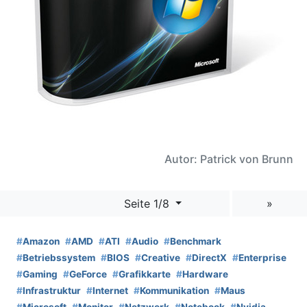
Autor: Patrick von Brunn
Seite 1/8
»
#
Amazon
#
AMD
#
ATI
#
Audio
#
Benchmark
#
Betriebssystem
#
BIOS
#
Creative
#
DirectX
#
Enterprise
#
Gaming
#
GeForce
#
Grafikkarte
#
Hardware
#
Infrastruktur
#
Internet
#
Kommunikation
#
Maus