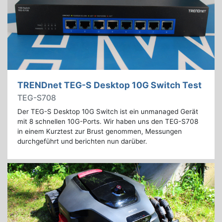
TRENDnet TEG-S Desktop 10G Switch Test
TEG-S708
Der TEG-S Desktop 10G Switch ist ein unmanaged Gerät
mit 8 schnellen 10G-Ports. Wir haben uns den TEG-S708
in einem Kurztest zur Brust genommen, Messungen
durchgeführt und berichten nun darüber.