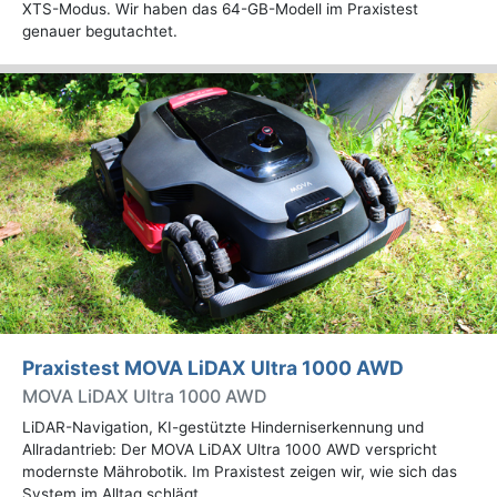
XTS-Modus. Wir haben das 64-GB-Modell im Praxistest
genauer begutachtet.
Praxistest MOVA LiDAX Ultra 1000 AWD
MOVA LiDAX Ultra 1000 AWD
LiDAR-Navigation, KI-gestützte Hinderniserkennung und
Allradantrieb: Der MOVA LiDAX Ultra 1000 AWD verspricht
modernste Mährobotik. Im Praxistest zeigen wir, wie sich das
System im Alltag schlägt.