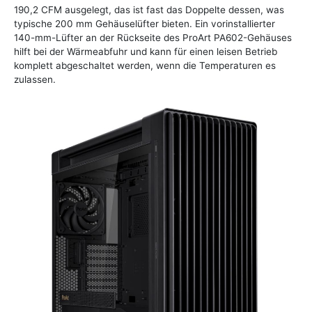
190,2 CFM ausgelegt, das ist fast das Doppelte dessen, was
typische 200 mm Gehäuselüfter bieten. Ein vorinstallierter
140-mm-Lüfter an der Rückseite des ProArt PA602-Gehäuses
hilft bei der Wärmeabfuhr und kann für einen leisen Betrieb
komplett abgeschaltet werden, wenn die Temperaturen es
zulassen.