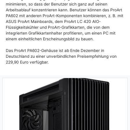
minimieren, so dass der Benutzer sich ganz auf seinen
Arbeitsablauf konzentrieren kann. Benutzer können das ProArt
PA602 mit anderen ProArt-Komponenten kombinieren, z. B. mit
ASUS ProArt Mainboards, dem ProArt LC 420 AIO-
Flüssigkeitskühler und ProArt-Grafikkarten, die von dem
integrierten Grafikkartenhalter profitieren, um einen PC mit
einem einheitlichen Erscheinungsbild zu bauen.
Das ProArt PA602-Gehäuse ist ab Ende Dezember in
Deutschland zu einer unverbindlichen Preisempfehlung von
229,90 Euro verfügbar.