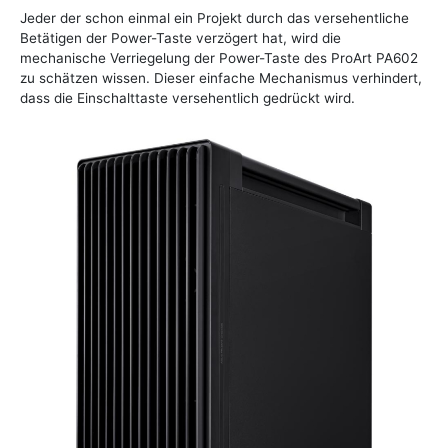
Jeder der schon einmal ein Projekt durch das versehentliche
Betätigen der Power-Taste verzögert hat, wird die
mechanische Verriegelung der Power-Taste des ProArt PA602
zu schätzen wissen. Dieser einfache Mechanismus verhindert,
dass die Einschalttaste versehentlich gedrückt wird.