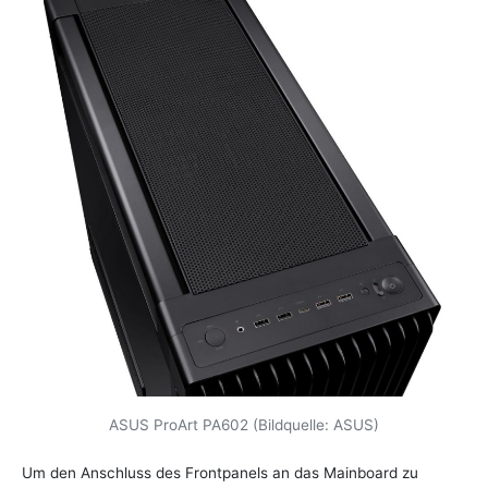
ASUS ProArt PA602 (Bildquelle: ASUS)
Um den Anschluss des Frontpanels an das Mainboard zu