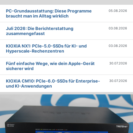
PC-Grundausstattung: Diese Programme
05.08.2026
braucht man im Alltag wirklich
Juli 2026: Die Bericht­erstattung
03.08.2026
zusammengefasst
KIOXIA NX1: PCIe-5.0-SSDs für KI- und
03.08.2026
Hyperscale-Rechenzentren
Fünf einfache Wege, wie dein Apple-Gerät
30.07.2026
sicherer wird
KIOXIA CM10: PCIe-6.0-SSDs für Enterprise-
30.07.2026
und KI-Anwendungen