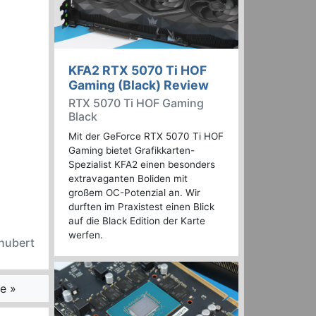
KFA2 RTX 5070 Ti HOF
Gaming (Black) Review
RTX 5070 Ti HOF Gaming
Black
Mit der GeForce RTX 5070 Ti HOF
Gaming bietet Grafikkarten-
Spezialist KFA2 einen besonders
extravaganten Boliden mit
großem OC-Potenzial an. Wir
durften im Praxistest einen Blick
auf die Black Edition der Karte
werfen.
chubert
e »