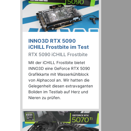
INNO3D RTX 5090
iCHILL Frostbite im Test
RTX 5090 iCHILL Frostbite
Mit der iCHILL Frostbite bietet
INNO3D eine GeForce RTX 5090
Grafikkarte mit Wasserkühlblock
von Alphacool an. Wir hatten die
Gelegenheit diesen extravaganten
Boliden im Testlab auf Herz und
Nieren zu prüfen.