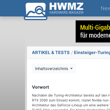
Ne
ARTIKEL & TESTS
/
Einsteiger-Turin
Inhaltsverzeichnis
Vorwort
Nachdem die Turing-Architektur bereits auf den
RTX 2060 zum Einsatz kommt, rüstet Nvidia nun au
Architektur das GeForce-Lineup um eine weitere 